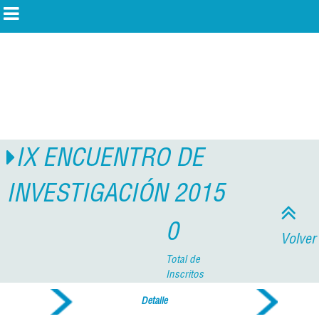
IX ENCUENTRO DE
INVESTIGACIÓN 2015
0
Volver
Total de
Inscritos
Detalle