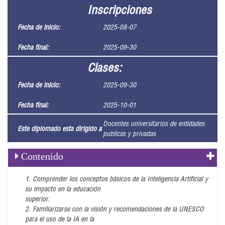
Inscripciones
Fecha de inicio:
2025-08-07
Fecha final:
2025-09-30
Clases:
Fecha de inicio:
2025-09-30
Fecha final:
2025-10-01
Docentes universitarios de entidades
Este diplomado esta dirigido a
publicas y privadas
Contenido
1. Comprender los conceptos básicos de la Inteligencia Artificial y
su impacto en la educación
superior.
2. Familiarizarse con la visión y recomendaciones de la UNESCO
para el uso de la IA en la