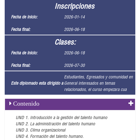
Inscripciones
Fecha de inicio:
2026-01-14
Fecha final:
2026-06-18
Clases:
Fecha de inicio:
2026-06-18
Fecha final:
2026-07-30
Estudiantes, Egresados y comunidad en
Este diplomado esta dirigido a
General interesados en temas
relacionados, el curso empezara cua
Contenido
UND 1. Introducción a la gestión del talento humano
UND 2. La administración del talento humano
UND 3. Clima organizacional
UND 4. Formación del talento humano.