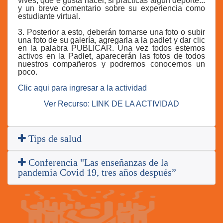
vives, que e gusta hacer, si practicas algún deporte...
y un breve comentario sobre su experiencia como
estudiante virtual.
3. Posterior a esto, deberán tomarse una foto o subir
una foto de su galería, agregarla a la padlet y dar clic
en la palabra PUBLICAR. Una vez todos estemos
activos en la Padlet, aparecerán las fotos de todos
nuestros compañeros y podremos conocernos un
poco.
Clic aqui para ingresar a la actividad
Ver Recurso: LINK DE LA ACTIVIDAD
Tips de salud
Conferencia "Las enseñanzas de la
pandemia Covid 19, tres años después”