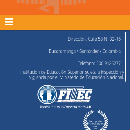
Dirección: Calle 58 N. 32-16
Bucaramanga / Santander / Colombia
Teléfono: 300 9125277
Institución de Educación Superior sujeta a inspección y
vigilancia por el Ministerio de Educación Nacional.
Versión 1.3.15 29/10/2018 09:15 AM