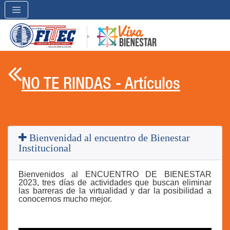

NO TE RINDAS - Artículos
Bienvenidad al encuentro de Bienestar
Institucional
Bienvenidos al ENCUENTRO DE BIENESTAR
2023, tres días de actividades que buscan eliminar
las barreras de la virtualidad y dar la posibilidad a
conocernos mucho mejor.