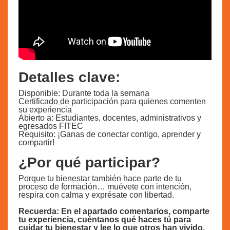
Detalles clave:
Disponible: Durante toda la semana
Certificado de participación para quienes comenten
su experiencia
Abierto a: Estudiantes, docentes, administrativos y
egresados FITEC
Requisito: ¡Ganas de conectar contigo, aprender y
compartir!
¿Por qué participar?
Porque tu bienestar también hace parte de tu
proceso de formación… muévete con intención,
respira con calma y exprésate con libertad.
Recuerda: En el apartado comentarios, comparte
tu experiencia, cuéntanos qué haces tú para
cuidar tu bienestar y lee lo que otros han vivido.