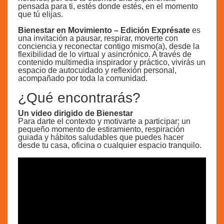
pensada para ti, estés donde estés, en el momento
que tú elijas.
Bienestar en Movimiento – Edición Exprésate
es
una invitación a pausar, respirar, moverte con
conciencia y reconectar contigo mismo(a), desde la
flexibilidad de lo virtual y asincrónico. A través de
contenido multimedia inspirador y práctico, vivirás un
espacio de autocuidado y reflexión personal,
acompañado por toda la comunidad.
¿Qué encontrarás?
Un video dirigido de Bienestar
Para darte el contexto y motivarte a participar; un
pequeño momento de estiramiento, respiración
guiada y hábitos saludables que puedes hacer
desde tu casa, oficina o cualquier espacio tranquilo.