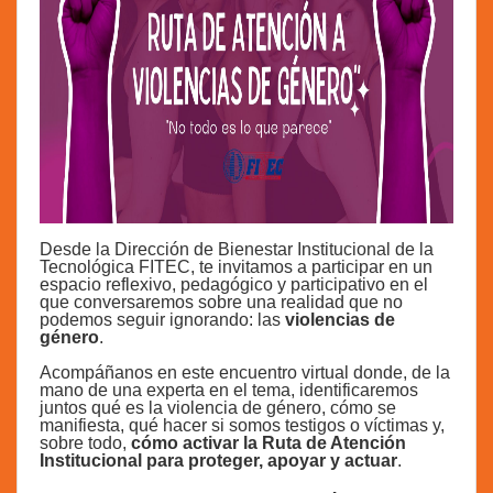
Desde la Dirección de Bienestar Institucional de la
Tecnológica FITEC, te invitamos a participar en un
espacio reflexivo, pedagógico y participativo en el
que conversaremos sobre una realidad que no
podemos seguir ignorando: las
violencias de
género
.
Acompáñanos en este encuentro virtual donde, de la
mano de una experta en el tema, identificaremos
juntos qué es la violencia de género, cómo se
manifiesta, qué hacer si somos testigos o víctimas y,
sobre todo,
cómo activar la Ruta de Atención
Institucional para proteger, apoyar y actuar
.