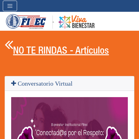

NO TE RINDAS - Artículos
Conversatorio Virtual