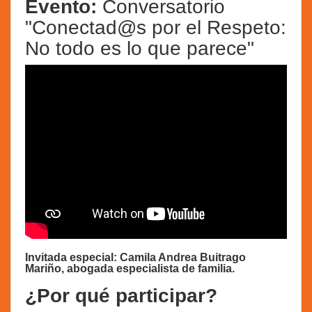
Evento:
Conversatorio
"Conectad@s por el Respeto:
No todo es lo que parece"
Invitada especial: Camila Andrea Buitrago
Mariño, abogada especialista de familia.
¿Por qué participar?