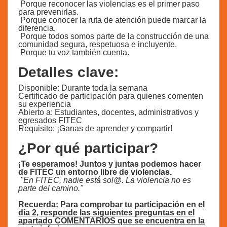
Porque reconocer las violencias es el primer paso
para prevenirlas.
Porque conocer la ruta de atención puede marcar la
diferencia.
Porque todos somos parte de la construcción de una
comunidad segura, respetuosa e incluyente.
Porque tu voz también cuenta.
Detalles clave:
Disponible: Durante toda la semana
Certificado de participación para quienes comenten
su experiencia
Abierto a: Estudiantes, docentes, administrativos y
egresados FITEC
Requisito: ¡Ganas de aprender y compartir!
¿Por qué participar?
¡Te esperamos! Juntos y juntas podemos hacer
de FITEC un entorno libre de violencias.
"En FITEC, nadie está sol@. La violencia no es
parte del camino."
Recuerda: Para comprobar tu participación en el
día 2, responde las siguientes preguntas en el
apartado COMENTARIOS que se encuentra en la