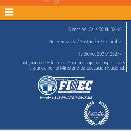
Dirección: Calle 58 N. 32-16
Bucaramanga / Santander / Colombia
Teléfono: 300 9125277
Institución de Educación Superior sujeta a inspección y
vigilancia por el Ministerio de Educación Nacional.
Versión 1.3.15 29/10/2018 09:15 AM