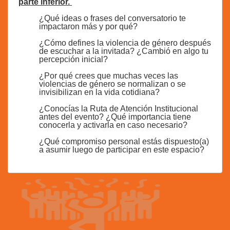
parte inferior.
¿Qué ideas o frases del conversatorio te
impactaron más y por qué?
¿Cómo defines la violencia de género después
de escuchar a la invitada? ¿Cambió en algo tu
percepción inicial?
¿Por qué crees que muchas veces las
violencias de género se normalizan o se
invisibilizan en la vida cotidiana?
¿Conocías la Ruta de Atención Institucional
antes del evento? ¿Qué importancia tiene
conocerla y activarla en caso necesario?
¿Qué compromiso personal estás dispuesto(a)
a asumir luego de participar en este espacio?