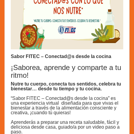
Sabor FITEC – Conectad@s desde la cocina
¡Saborea, aprende y comparte a tu
ritmo!
Nutre tu cuerpo, conecta tus sentidos, celebra tu
bienestar… desde tu tiempo y tu cocina.
“Sabor FITEC – Conectad@s desde la cocina” es
una experiencia virtual diseñada para que vivas el
bienestar a través de la alimentación consciente y
creativa, ¡cuando tú quieras!
Aprenderás a preparar una receta saludable, fácil y
deliciosa desde casa, guiado/a por un video paso a
paso.