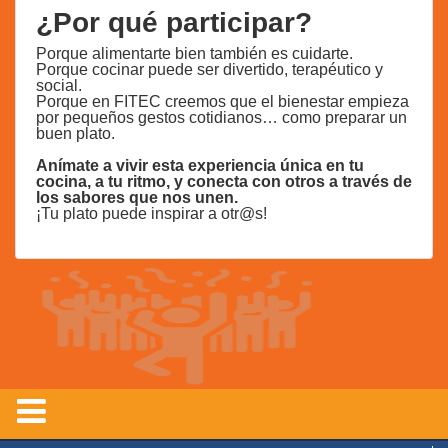
¿Por qué participar?
Porque alimentarte bien también es cuidarte.
Porque cocinar puede ser divertido, terapéutico y
social.
Porque en FITEC creemos que el bienestar empieza
por pequeños gestos cotidianos… como preparar un
buen plato.
Anímate a vivir esta experiencia única en tu
cocina, a tu ritmo, y conecta con otros a través de
los sabores que nos unen.
¡Tu plato puede inspirar a otr@s!