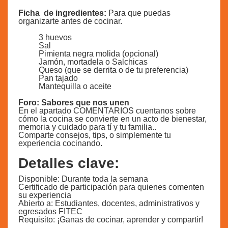
Ficha de ingredientes:
Para que puedas
organizarte antes de cocinar.
3 huevos
Sal
Pimienta negra molida (opcional)
Jamón, mortadela o Salchicas
Queso (que se derrita o de tu preferencia)
Pan tajado
Mantequilla o aceite
Foro: Sabores que nos unen
En el apartado COMENTARIOS cuentanos sobre
cómo la cocina se convierte en un acto de bienestar,
memoria y cuidado para tí y tu familia..
Comparte consejos, tips, o simplemente tu
experiencia cocinando.
Detalles clave:
Disponible: Durante toda la semana
Certificado de participación para quienes comenten
su experiencia
Abierto a: Estudiantes, docentes, administrativos y
egresados FITEC
Requisito: ¡Ganas de cocinar, aprender y compartir!