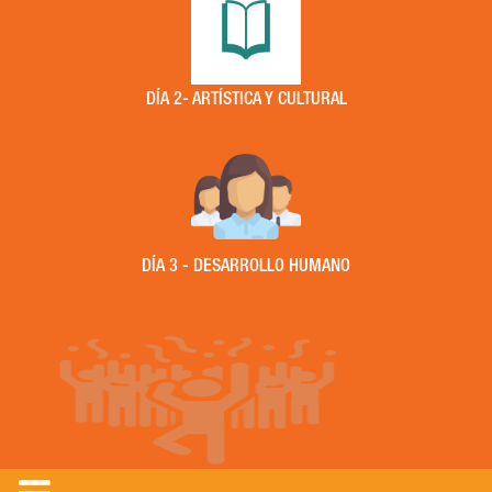
DÍA 2- ARTÍSTICA Y CULTURAL
DÍA 3 - DESARROLLO HUMANO