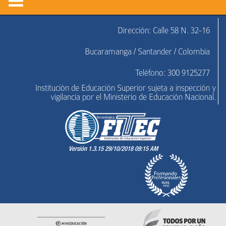
Dirección: Calle 58 N. 32-16
Bucaramanga / Santander / Colombia
Teléfono: 300 9125277
Institución de Educación Superior sujeta a inspección y
vigilancia por el Ministerio de Educación Nacional.
Versión 1.3.15 29/10/2018 09:15 AM