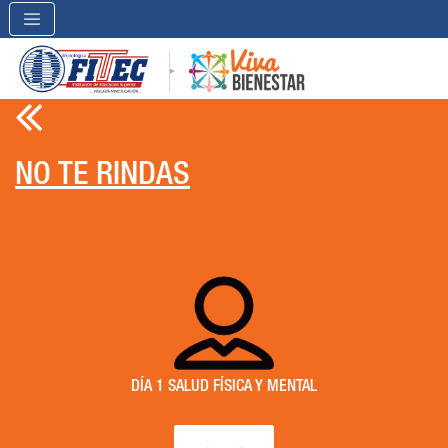

NO TE RINDAS
DÍA 1 SALUD FÍSICA Y MENTAL